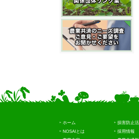
ホーム
損害防止活
NOSAIとは
採用情報