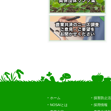
ホーム
損害防止活
NOSAIとは
採用情報