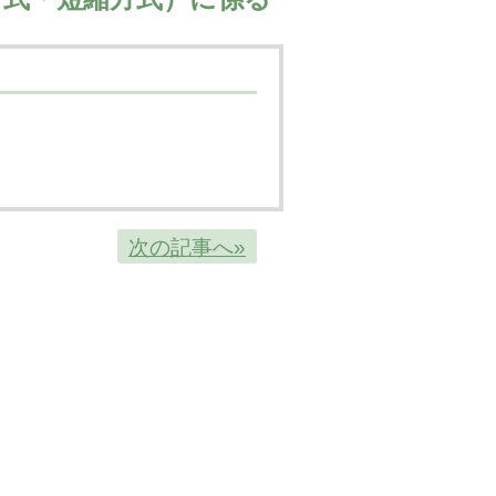
次の記事へ»