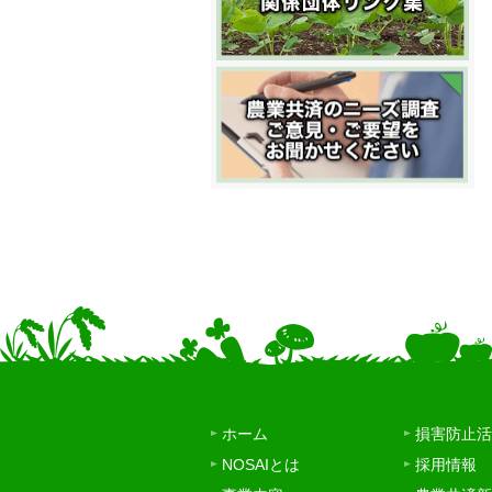
ホーム
損害防止活
NOSAIとは
採用情報