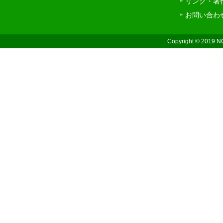
リンク・著
お問い合わ
Copyright © 2019 N