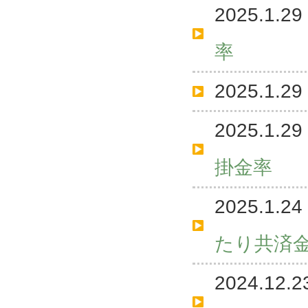
2025.1.29
率
2025.1.29
2025.1.29
掛金率
2025.1.24
たり共済
2024.12.2