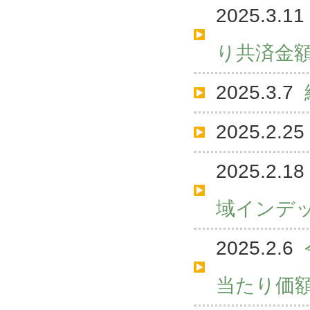
2025.3.11
り共済金
2025.3.7
2025.2.25
2025.2.18
域インデ
2025.2.6
当たり価