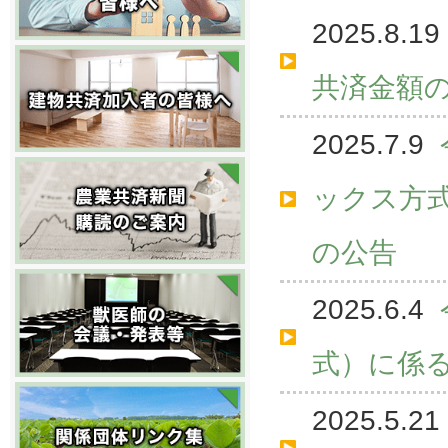
2025.8.19
共済金額
2025.7.9
ックス方
の公告
2025.6.4
式）に係
2025.5.21