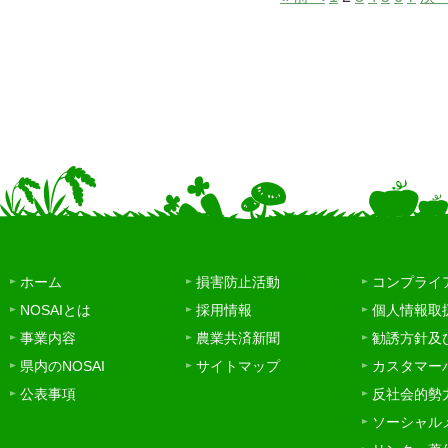
ホーム
損害防止活動
コンプライ
NOSAIとは
採用情報
個人情報取
事業内容
農業共済新聞
勧誘方針及
県内のNOSAI
サイトマップ
カスタマー
公表事項
反社会的勢
ソーシャル