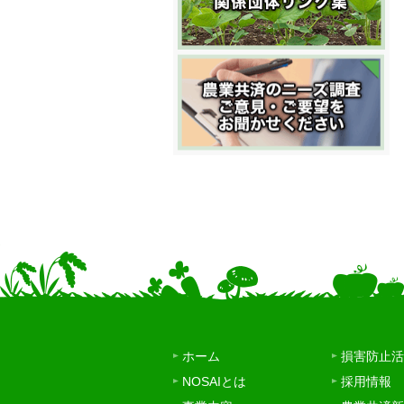
ホーム
損害防止活
NOSAIとは
採用情報