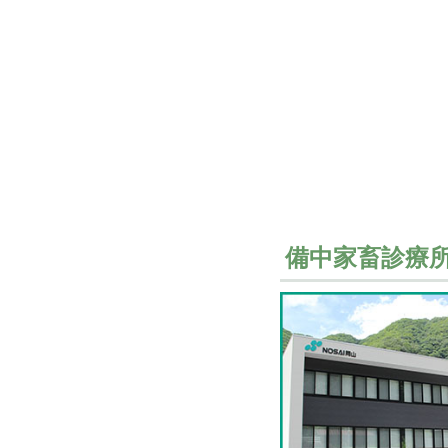
備中家畜診療