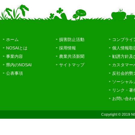
ホーム
損害防止活動
コンプライ
NOSAIとは
採用情報
個人情報取
事業内容
農業共済新聞
勧誘方針及
県内のNOSAI
サイトマップ
カスタマー
公表事項
反社会的勢
ソーシャル
リンク・著
お問い合わ
Copyright © 2019 N