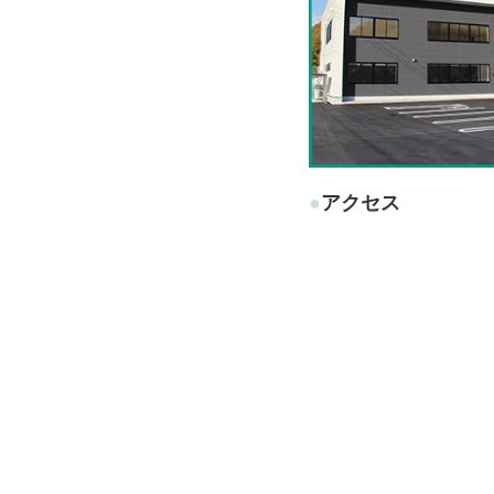
●アクセス