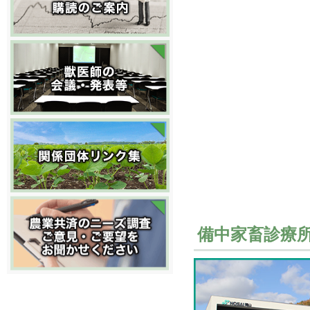
備中家畜診療