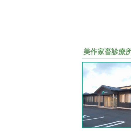
美作家畜診療