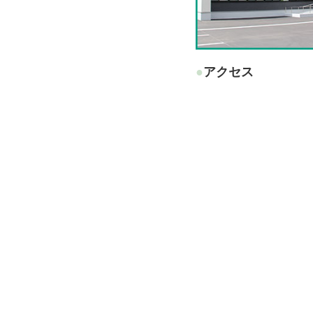
●アクセス