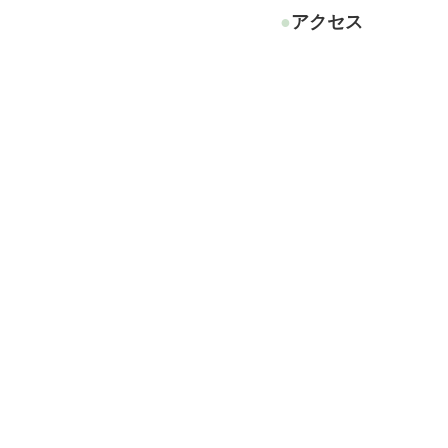
●アクセス