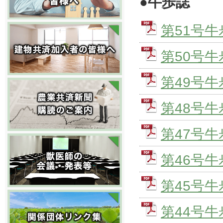
●牛歩誌
第51号牛
第50号牛
第49号牛
第48号牛
第47号牛
第46号牛
第45号牛
第44号牛