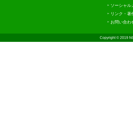
ソーシャル
リンク・著
お問い合わ
Copyright © 2019 N